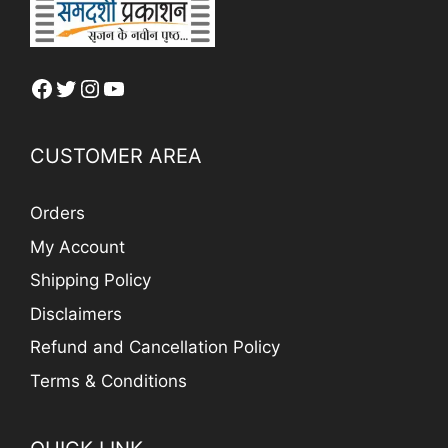
Facebook
Twitter
Instagram
YouTube
CUSTOMER AREA
Orders
My Account
Shipping Policy
Disclaimers
Refund and Cancellation Policy
Terms & Conditions