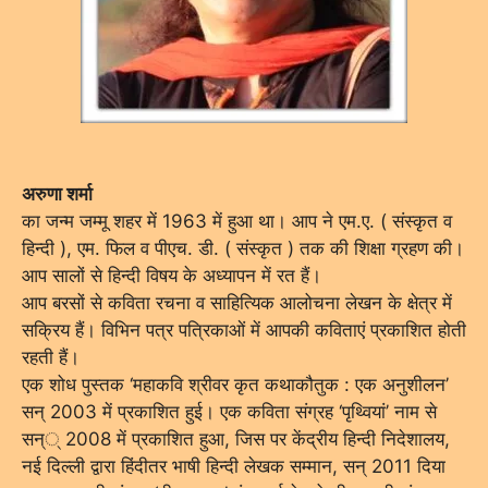
अरुणा शर्मा
का जन्म जम्मू शहर में 1963 में हुआ था। आप ने एम.ए. ( संस्कृत व
हिन्दी ), एम. फिल व पीएच. डी. ( संस्कृत ) तक की शिक्षा ग्रहण की।
आप सालों से हिन्दी विषय के अध्यापन में रत हैं।
आप बरसों से कविता रचना व साहित्यिक आलोचना लेखन के क्षेत्र में
सक्रिय हैं। विभिन पत्र पत्रिकाओं में आपकी कविताएं प्रकाशित होती
रहती हैं।
एक शोध पुस्तक ‘महाकवि श्रीवर कृत कथाकौतुक : एक अनुशीलन’
सन् 2003 में प्रकाशित हुई। एक कविता संग्रह ‘पृथ्वियां’ नाम से
सन्् 2008 में प्रकाशित हुआ, जिस पर केंद्रीय हिन्दी निदेशालय,
नई दिल्ली द्वारा हिंदीतर भाषी हिन्दी लेखक सम्मान, सन् 2011 दिया