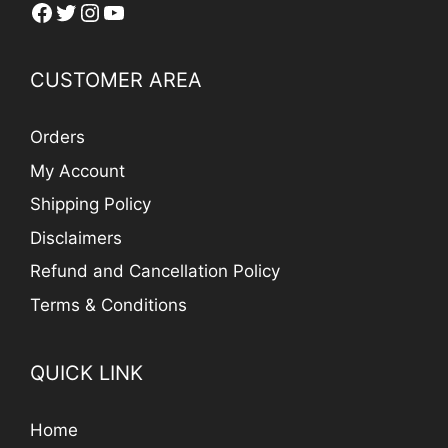
Facebook
Twitter
Instagram
YouTube
CUSTOMER AREA
Orders
My Account
Shipping Policy
Disclaimers
Refund and Cancellation Policy
Terms & Conditions
QUICK LINK
Home