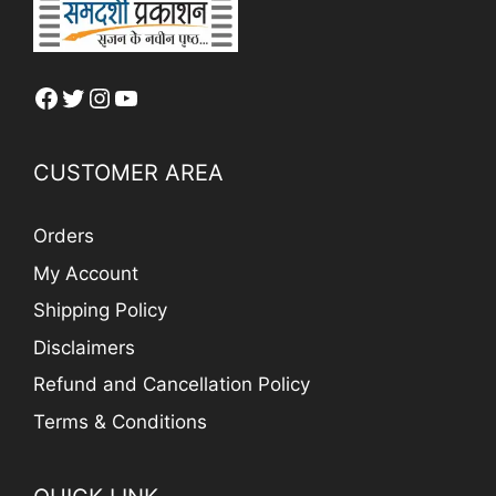
Facebook
Twitter
Instagram
YouTube
CUSTOMER AREA
Orders
My Account
Shipping Policy
Disclaimers
Refund and Cancellation Policy
Terms & Conditions