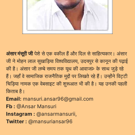
अंसार मंसूरी जी
पेशे से एक वकील हैं और दिल से साहित्यकार। अंसार
जी ने मोहन लाल सुखाड़िया विश्वविद्यालय, उदयपुर से कानून की पढ़ाई
की है। अंसार जी लम्बे समय तक यूथ की आवाजÞ के साथ जुड़े रहे
हैं। जहाँ वे सामाजिक राजनैतिक मुद्दों पर लिखते रहे हैं। उन्होंने विट्टी
चिड़िया नामक एक वेबसाइट की शुरूआत भी की है। यह उनकी पहली
किताब है।
Email:
mansuri.ansar96@gmail.com
Fb :
@Ansar Mansuri
Instagram :
@ansarmansurii,
Twitter :
@mansuriansar96