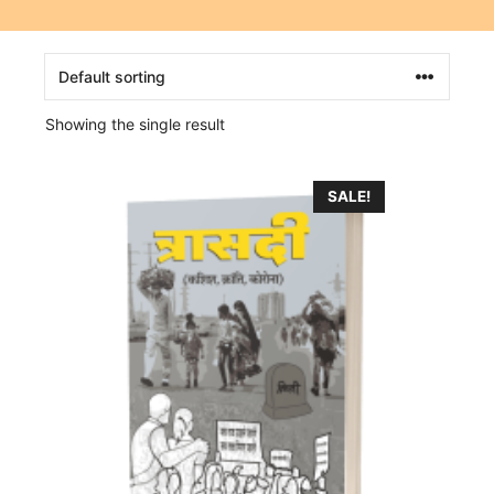
Showing the single result
SALE!