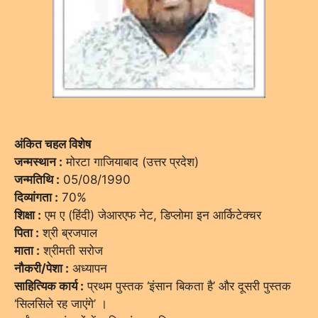
अंकित चहल विशेष
जन्मस्थान :
मोरटा गाजियाबाद (उत्तर प्रदेश)
जन्मतिथि :
05/08/1990
दिव्यांगता :
70%
शिक्षा :
एम ए (हिंदी) जेआरएफ नेट, डिप्लोमा इन आर्किटेक्चर
पिता :
श्री ब्रजपाल
माता :
श्रीमती सरोज
नौकरी/पेशा :
अध्यापन
साहित्यिक कार्य :
प्रथम पुस्तक ‘इंसान बिकता है’ और दूसरी पुस्तक
‘सिलसिले रह जाएंगे’ ।