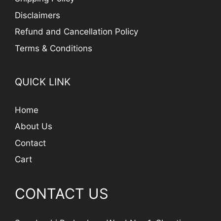
Disclaimers
Refund and Cancellation Policy
Terms & Conditions
QUICK LINK
Home
About Us
Contact
Cart
CONTACT US