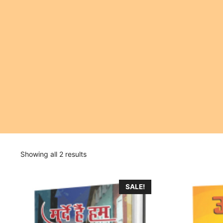
Showing all 2 results
SALE!